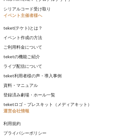
シリアルコード受け取り
イベント主催者様へ
teket(テケト)とは？
イベント作成の方法
ご利用料金について
teketの機能ご紹介
ライブ配信について
teket利用者様の声・導入事例
資料・マニュアル
登録済み劇場・ホール一覧
teketロゴ・プレスキット（メディアキット）
運営会社情報
利用規約
プライバシーポリシー