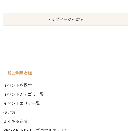
トップページへ戻る
一般ご利用者様
イベントを探す
イベントカテゴリ一覧
イベントエリア一覧
使い方
よくある質問
PRO ARTEKET（プロアルテケト）