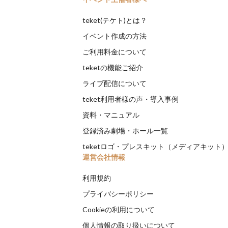
teket(テケト)とは？
イベント作成の方法
ご利用料金について
teketの機能ご紹介
ライブ配信について
teket利用者様の声・導入事例
資料・マニュアル
登録済み劇場・ホール一覧
teketロゴ・プレスキット（メディアキット
運営会社情報
利用規約
プライバシーポリシー
Cookieの利用について
個人情報の取り扱いについて