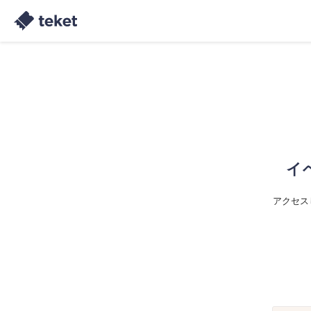
イ
アクセス