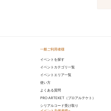
一般ご利用者様
イベントを探す
イベントカテゴリ一覧
イベントエリア一覧
使い方
よくある質問
PRO ARTEKET（プロアルテケト）
シリアルコード受け取り
イベント主催者様へ