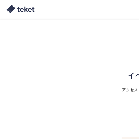
イ
アクセス