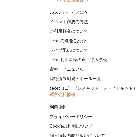
teket(テケト)とは？
イベント作成の方法
ご利用料金について
teketの機能ご紹介
ライブ配信について
teket利用者様の声・導入事例
資料・マニュアル
登録済み劇場・ホール一覧
teketロゴ・プレスキット（メディアキット
運営会社情報
利用規約
プライバシーポリシー
Cookieの利用について
個人情報の取り扱いについて