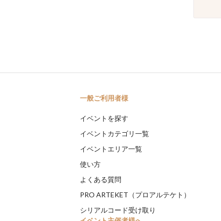
一般ご利用者様
イベントを探す
イベントカテゴリ一覧
イベントエリア一覧
使い方
よくある質問
PRO ARTEKET（プロアルテケト）
シリアルコード受け取り
イベント主催者様へ