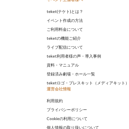
teket(テケト)とは？
イベント作成の方法
ご利用料金について
teketの機能ご紹介
ライブ配信について
teket利用者様の声・導入事例
資料・マニュアル
登録済み劇場・ホール一覧
teketロゴ・プレスキット（メディアキット
運営会社情報
利用規約
プライバシーポリシー
Cookieの利用について
個人情報の取り扱いについて