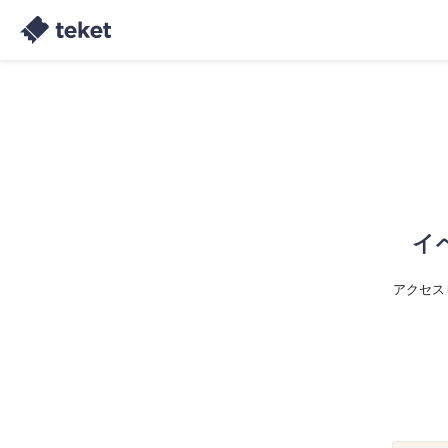
イ
アクセス