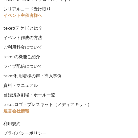
シリアルコード受け取り
イベント主催者様へ
teket(テケト)とは？
イベント作成の方法
ご利用料金について
teketの機能ご紹介
ライブ配信について
teket利用者様の声・導入事例
資料・マニュアル
登録済み劇場・ホール一覧
teketロゴ・プレスキット（メディアキット）
運営会社情報
利用規約
プライバシーポリシー