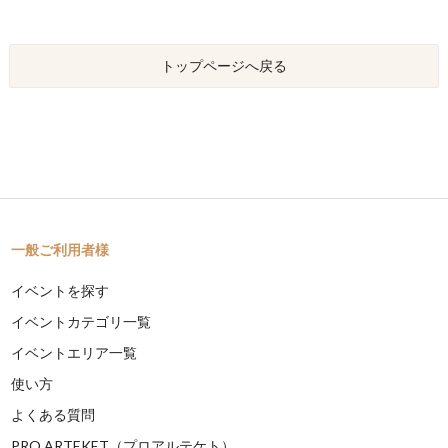
トップページへ戻る
一般ご利用者様
イベントを探す
イベントカテゴリ一覧
イベントエリア一覧
使い方
よくある質問
PRO ARTEKET（プロアルテケト）