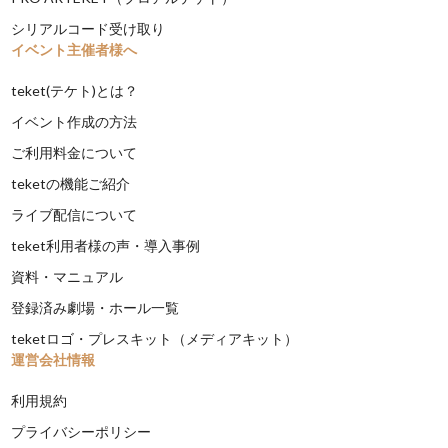
シリアルコード受け取り
イベント主催者様へ
teket(テケト)とは？
イベント作成の方法
ご利用料金について
teketの機能ご紹介
ライブ配信について
teket利用者様の声・導入事例
資料・マニュアル
登録済み劇場・ホール一覧
teketロゴ・プレスキット（メディアキット）
運営会社情報
利用規約
プライバシーポリシー