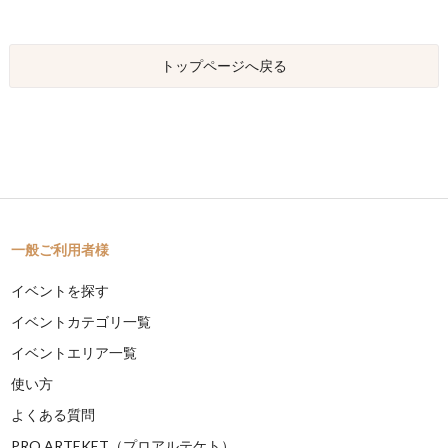
トップページへ戻る
一般ご利用者様
イベントを探す
イベントカテゴリ一覧
イベントエリア一覧
使い方
よくある質問
PRO ARTEKET（プロアルテケト）