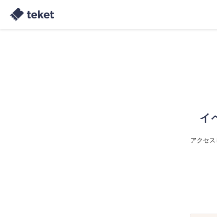
イ
アクセス