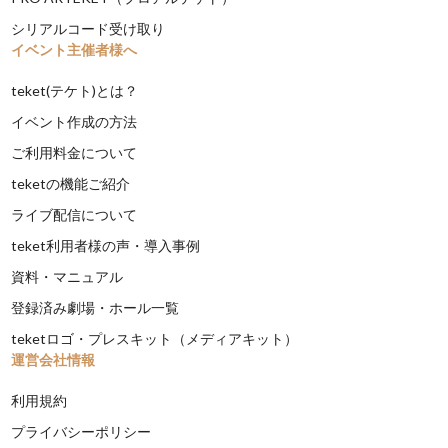
シリアルコード受け取り
イベント主催者様へ
teket(テケト)とは？
イベント作成の方法
ご利用料金について
teketの機能ご紹介
ライブ配信について
teket利用者様の声・導入事例
資料・マニュアル
登録済み劇場・ホール一覧
teketロゴ・プレスキット（メディアキット）
運営会社情報
利用規約
プライバシーポリシー