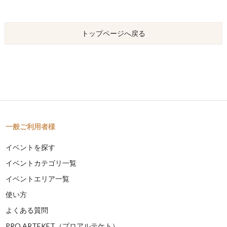
トップページへ戻る
一般ご利用者様
イベントを探す
イベントカテゴリ一覧
イベントエリア一覧
使い方
よくある質問
PRO ARTEKET（プロアルテケト）