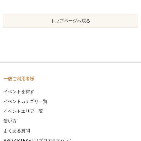
トップページへ戻る
一般ご利用者様
イベントを探す
イベントカテゴリ一覧
イベントエリア一覧
使い方
よくある質問
PRO ARTEKET（プロアルテケト）