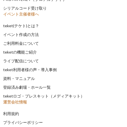
シリアルコード受け取り
イベント主催者様へ
teket(テケト)とは？
イベント作成の方法
ご利用料金について
teketの機能ご紹介
ライブ配信について
teket利用者様の声・導入事例
資料・マニュアル
登録済み劇場・ホール一覧
teketロゴ・プレスキット（メディアキット）
運営会社情報
利用規約
プライバシーポリシー