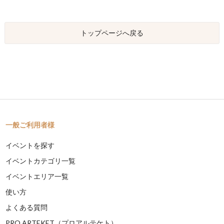
トップページへ戻る
一般ご利用者様
イベントを探す
イベントカテゴリ一覧
イベントエリア一覧
使い方
よくある質問
PRO ARTEKET（プロアルテケト）