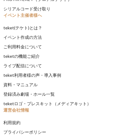
シリアルコード受け取り
イベント主催者様へ
teket(テケト)とは？
イベント作成の方法
ご利用料金について
teketの機能ご紹介
ライブ配信について
teket利用者様の声・導入事例
資料・マニュアル
登録済み劇場・ホール一覧
teketロゴ・プレスキット（メディアキット）
運営会社情報
利用規約
プライバシーポリシー