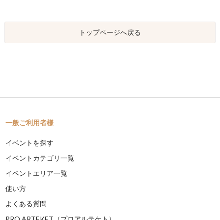
トップページへ戻る
一般ご利用者様
イベントを探す
イベントカテゴリ一覧
イベントエリア一覧
使い方
よくある質問
PRO ARTEKET（プロアルテケト）