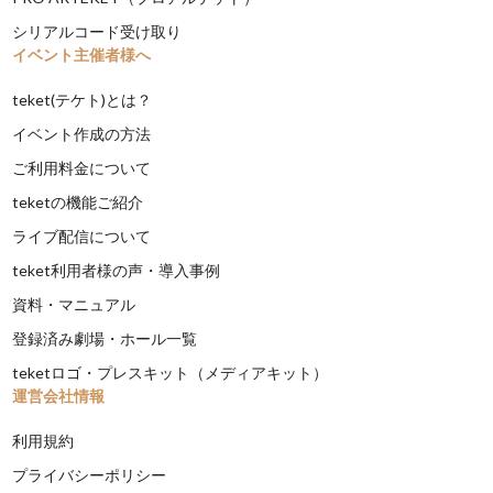
シリアルコード受け取り
イベント主催者様へ
teket(テケト)とは？
イベント作成の方法
ご利用料金について
teketの機能ご紹介
ライブ配信について
teket利用者様の声・導入事例
資料・マニュアル
登録済み劇場・ホール一覧
teketロゴ・プレスキット（メディアキット）
運営会社情報
利用規約
プライバシーポリシー