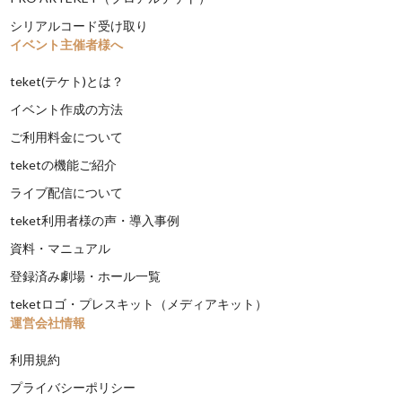
シリアルコード受け取り
イベント主催者様へ
teket(テケト)とは？
イベント作成の方法
ご利用料金について
teketの機能ご紹介
ライブ配信について
teket利用者様の声・導入事例
資料・マニュアル
登録済み劇場・ホール一覧
teketロゴ・プレスキット（メディアキット）
運営会社情報
利用規約
プライバシーポリシー