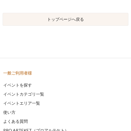
トップページへ戻る
一般ご利用者様
イベントを探す
イベントカテゴリ一覧
イベントエリア一覧
使い方
よくある質問
PRO ARTEKET（プロアルテケト）