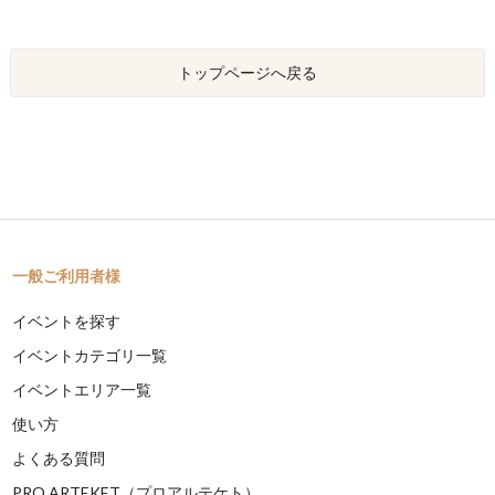
トップページへ戻る
一般ご利用者様
イベントを探す
イベントカテゴリ一覧
イベントエリア一覧
使い方
よくある質問
PRO ARTEKET（プロアルテケト）