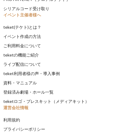
シリアルコード受け取り
イベント主催者様へ
teket(テケト)とは？
イベント作成の方法
ご利用料金について
teketの機能ご紹介
ライブ配信について
teket利用者様の声・導入事例
資料・マニュアル
登録済み劇場・ホール一覧
teketロゴ・プレスキット（メディアキット）
運営会社情報
利用規約
プライバシーポリシー