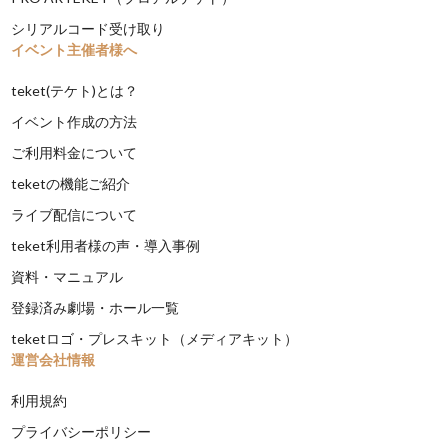
シリアルコード受け取り
イベント主催者様へ
teket(テケト)とは？
イベント作成の方法
ご利用料金について
teketの機能ご紹介
ライブ配信について
teket利用者様の声・導入事例
資料・マニュアル
登録済み劇場・ホール一覧
teketロゴ・プレスキット（メディアキット）
運営会社情報
利用規約
プライバシーポリシー