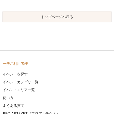
トップページへ戻る
一般ご利用者様
イベントを探す
イベントカテゴリ一覧
イベントエリア一覧
使い方
よくある質問
PRO ARTEKET（プロアルテケト）