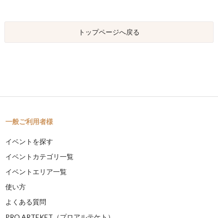
トップページへ戻る
一般ご利用者様
イベントを探す
イベントカテゴリ一覧
イベントエリア一覧
使い方
よくある質問
PRO ARTEKET（プロアルテケト）