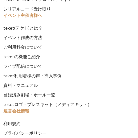
シリアルコード受け取り
イベント主催者様へ
teket(テケト)とは？
イベント作成の方法
ご利用料金について
teketの機能ご紹介
ライブ配信について
teket利用者様の声・導入事例
資料・マニュアル
登録済み劇場・ホール一覧
teketロゴ・プレスキット（メディアキット）
運営会社情報
利用規約
プライバシーポリシー