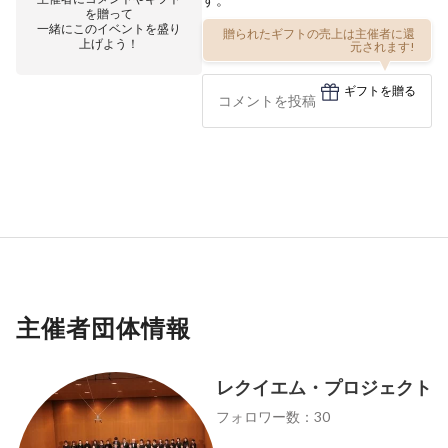
を贈って
一緒にこのイベントを盛り
贈られたギフトの売上は主催者に還
上げよう！
元されます!
ギフトを贈る
主催者団体情報
レクイエム・プロジェクト
フォロワー数：30