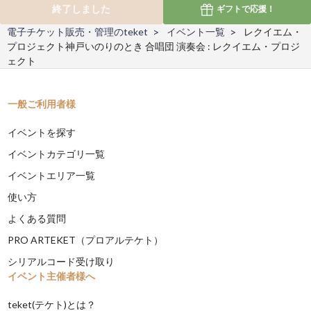
終了しました
ギフトで
応援！
電子チケット販売・管理のteket
イベント一覧
レクイエム・
プロジェクト神戸いのりのとき 合唱団 演奏会 : レクイエム・プロジ
ェクト
一般ご利用者様
イベントを探す
イベントカテゴリ一覧
イベントエリア一覧
使い方
よくある質問
PRO ARTEKET（プロアルテケト）
シリアルコード受け取り
イベント主催者様へ
teket(テケト)とは？