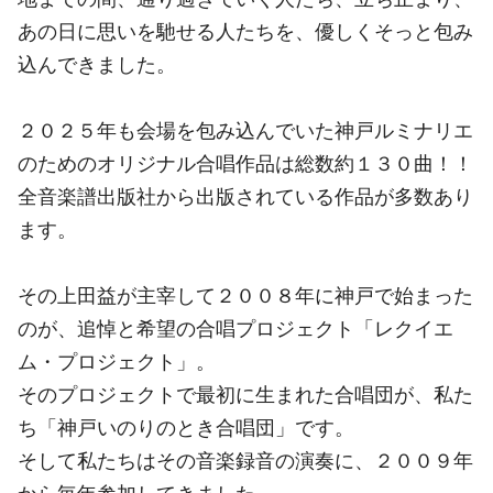
あの日に思いを馳せる人たちを、優しくそっと包み
込んできました。
２０２５年も会場を包み込んでいた神戸ルミナリエ
のためのオリジナル合唱作品は総数約１３０曲！！
全音楽譜出版社から出版されている作品が多数あり
ます。
その上田益が主宰して２００８年に神戸で始まった
のが、追悼と希望の合唱プロジェクト「レクイエ
ム・プロジェクト」。
そのプロジェクトで最初に生まれた合唱団が、私た
ち「神戸いのりのとき合唱団」です。
そして私たちはその音楽録音の演奏に、２００９年