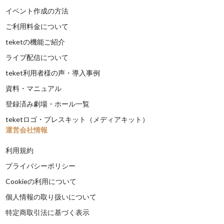
イベント作成の方法
ご利用料金について
teketの機能ご紹介
ライブ配信について
teket利用者様の声・導入事例
資料・マニュアル
登録済み劇場・ホール一覧
teketロゴ・プレスキット（メディアキット）
運営会社情報
利用規約
プライバシーポリシー
Cookieの利用について
個人情報の取り扱いについて
特定商取引法に基づく表示