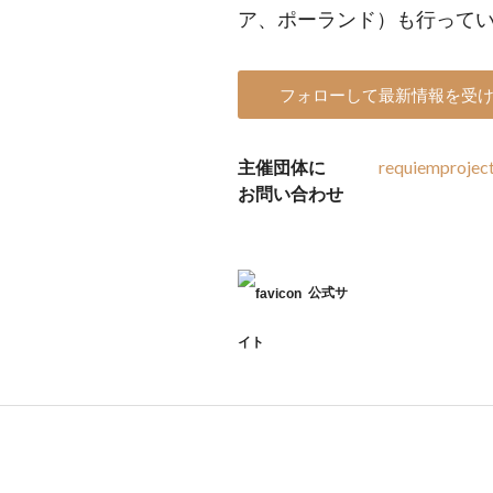
ア、ポーランド）も行って
フォローして最新情報を受
主催団体に
requiemprojec
お問い合わせ
公式サ
イト