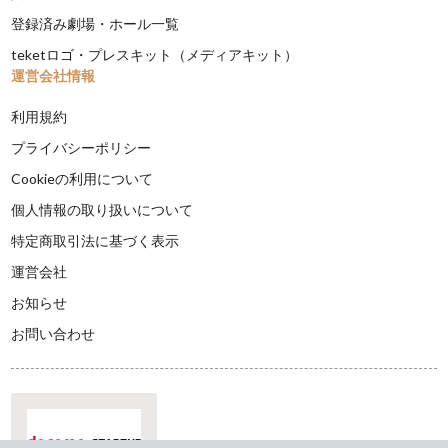
登録済み劇場・ホール一覧
teketロゴ・プレスキット（メディアキット）
運営会社情報
利用規約
プライバシーポリシー
Cookieの利用について
個人情報の取り扱いについて
特定商取引法に基づく表示
運営会社
お知らせ
お問い合わせ