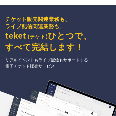
チケット販売関連業務も、
ライブ配信関連業務も、
teket
ひとつで、
(テケト)
すべて完結
します
！
リアルイベントもライブ配信もサポートする
電子チケット販売サービス