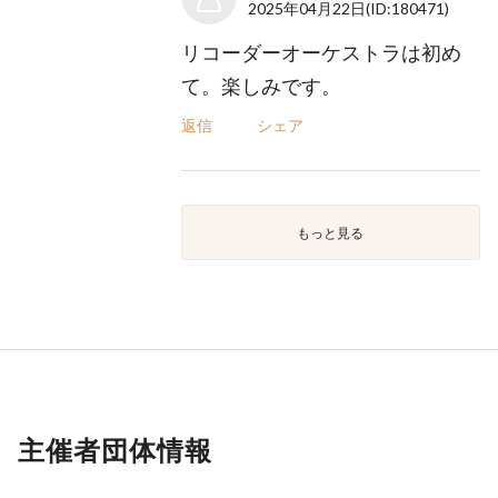
2025年04月22日
(ID:180471)
リコーダーオーケストラは初め
て。楽しみです。
返信
シェア
もっと見る
主催者団体情報