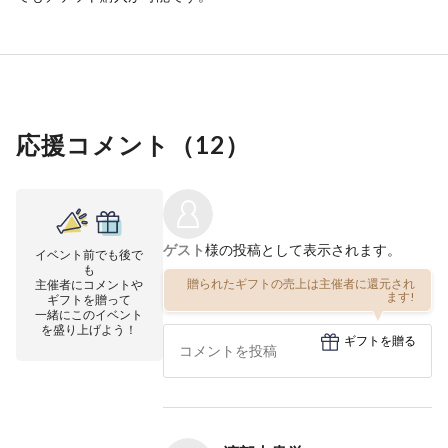
応援コメント（
12
）
ゲスト
様の投稿として表示されます。
イベント前でも後で
も
贈られたギフトの売上は主催者に還元され
主催者にコメントや
ます!
ギフトを贈って
一緒にこのイベント
を盛り上げよう！
ギフトを贈る