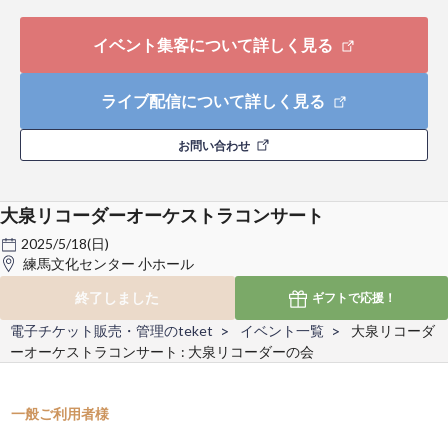
イベント集客について詳しく見る
ライブ配信について詳しく見る
お問い合わせ
大泉リコーダーオーケストラコンサート
2025/5/18(日)
練馬文化センター 小ホール
終了しました
ギフトで
応援！
電子チケット販売・管理のteket
イベント一覧
大泉リコーダ
ーオーケストラコンサート : 大泉リコーダーの会
一般ご利用者様