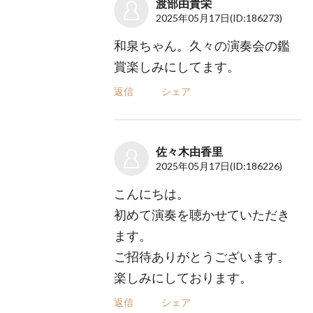
渡部由貴栄
2025年05月17日
(ID:186273)
和泉ちゃん。久々の演奏会の鑑
賞楽しみにしてます。
返信
シェア
佐々木由香里
2025年05月17日
(ID:186226)
こんにちは。
初めて演奏を聴かせていただき
ます。
ご招待ありがとうございます。
楽しみにしております。
返信
シェア