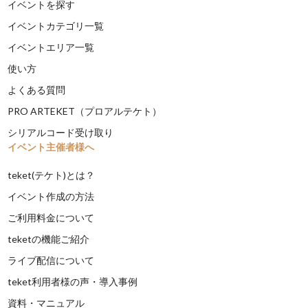
イベントを探す
イベントカテゴリ一覧
イベントエリア一覧
使い方
よくある質問
PRO ARTEKET（プロアルテケト）
シリアルコード受け取り
イベント主催者様へ
teket(テケト)とは？
イベント作成の方法
ご利用料金について
teketの機能ご紹介
ライブ配信について
teket利用者様の声・導入事例
資料・マニュアル