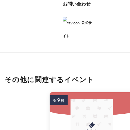
お問い合わせ
公式サ
イト
その他に関連するイベント
9
8/
日