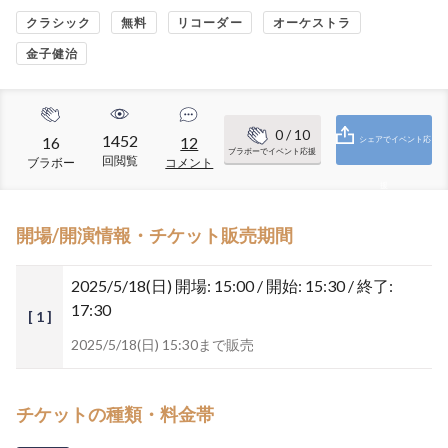
クラシック
無料
リコーダー
オーケストラ
金子健治
0
/ 10
1452
16
12
シェアでイベント応
ブラボーでイベント応援
回閲覧
ブラボー
コメント
援
開場/開演情報・チケット販売期間
2025/5/18(日)
開場: 15:00 / 開始: 15:30 / 終了:
17:30
[ 1 ]
2025/5/18(日) 15:30まで販売
チケットの種類・料金帯