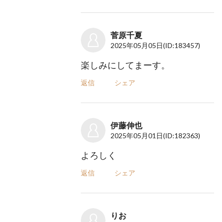
菅原千夏
2025年05月05日
(ID:183457)
楽しみにしてまーす。
返信
シェア
伊藤伸也
2025年05月01日
(ID:182363)
よろしく
返信
シェア
りお