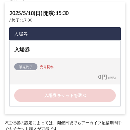
2025/5/18(日) 開演: 15:30
終了: 17:30
入場券
入場券
販売終了
売り切れ
0 円
(税込)
入場券 チケットを選ぶ
※主催者の設定によっては、開催日後でもアーカイブ配信期間中
でもチケット購入が可能です。