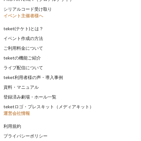
シリアルコード受け取り
イベント主催者様へ
teket(テケト)とは？
イベント作成の方法
ご利用料金について
teketの機能ご紹介
ライブ配信について
teket利用者様の声・導入事例
資料・マニュアル
登録済み劇場・ホール一覧
teketロゴ・プレスキット（メディアキット）
運営会社情報
利用規約
プライバシーポリシー