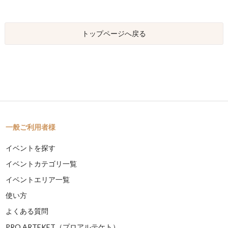
トップページへ戻る
一般ご利用者様
イベントを探す
イベントカテゴリ一覧
イベントエリア一覧
使い方
よくある質問
PRO ARTEKET（プロアルテケト）