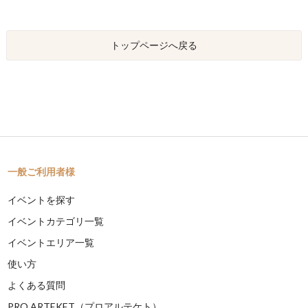
トップページへ戻る
一般ご利用者様
イベントを探す
イベントカテゴリ一覧
イベントエリア一覧
使い方
よくある質問
PRO ARTEKET（プロアルテケト）