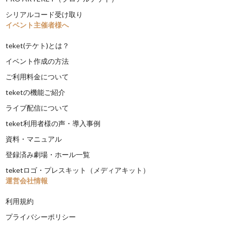
シリアルコード受け取り
イベント主催者様へ
teket(テケト)とは？
イベント作成の方法
ご利用料金について
teketの機能ご紹介
ライブ配信について
teket利用者様の声・導入事例
資料・マニュアル
登録済み劇場・ホール一覧
teketロゴ・プレスキット（メディアキット）
運営会社情報
利用規約
プライバシーポリシー