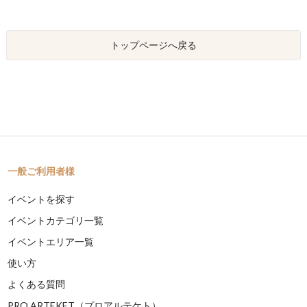
トップページへ戻る
一般ご利用者様
イベントを探す
イベントカテゴリ一覧
イベントエリア一覧
使い方
よくある質問
PRO ARTEKET（プロアルテケト）