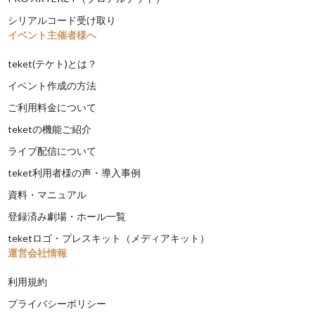
シリアルコード受け取り
イベント主催者様へ
teket(テケト)とは？
イベント作成の方法
ご利用料金について
teketの機能ご紹介
ライブ配信について
teket利用者様の声・導入事例
資料・マニュアル
登録済み劇場・ホール一覧
teketロゴ・プレスキット（メディアキット）
運営会社情報
利用規約
プライバシーポリシー