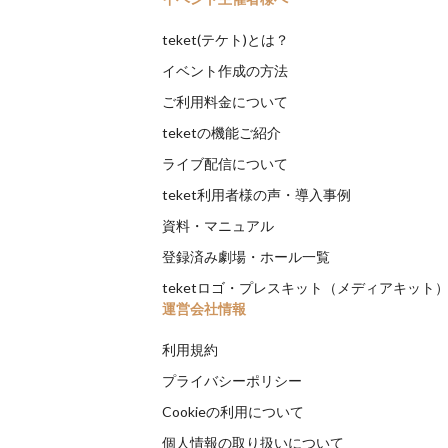
teket(テケト)とは？
イベント作成の方法
ご利用料金について
teketの機能ご紹介
ライブ配信について
teket利用者様の声・導入事例
資料・マニュアル
登録済み劇場・ホール一覧
teketロゴ・プレスキット（メディアキット
運営会社情報
利用規約
プライバシーポリシー
Cookieの利用について
個人情報の取り扱いについて