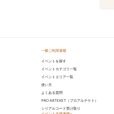
一般ご利用者様
イベントを探す
イベントカテゴリ一覧
イベントエリア一覧
使い方
よくある質問
PRO ARTEKET（プロアルテケト）
シリアルコード受け取り
イベント主催者様へ