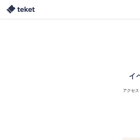
イ
アクセス