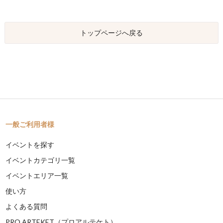
トップページへ戻る
一般ご利用者様
イベントを探す
イベントカテゴリ一覧
イベントエリア一覧
使い方
よくある質問
PRO ARTEKET（プロアルテケト）