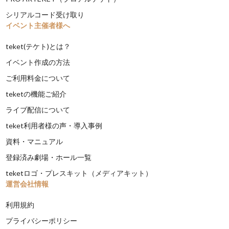
シリアルコード受け取り
イベント主催者様へ
teket(テケト)とは？
イベント作成の方法
ご利用料金について
teketの機能ご紹介
ライブ配信について
teket利用者様の声・導入事例
資料・マニュアル
登録済み劇場・ホール一覧
teketロゴ・プレスキット（メディアキット）
運営会社情報
利用規約
プライバシーポリシー