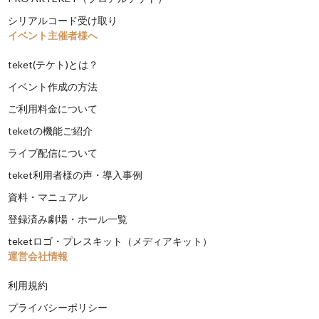
シリアルコード受け取り
イベント主催者様へ
teket(テケト)とは？
イベント作成の方法
ご利用料金について
teketの機能ご紹介
ライブ配信について
teket利用者様の声・導入事例
資料・マニュアル
登録済み劇場・ホール一覧
teketロゴ・プレスキット（メディアキット）
運営会社情報
利用規約
プライバシーポリシー