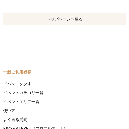
トップページへ戻る
一般ご利用者様
イベントを探す
イベントカテゴリ一覧
イベントエリア一覧
使い方
よくある質問
PRO ARTEKET（プロアルテケト）