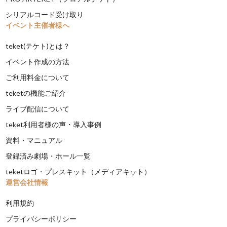
シリアルコード受け取り
イベント主催者様へ
teket(テケト)とは？
イベント作成の方法
ご利用料金について
teketの機能ご紹介
ライブ配信について
teket利用者様の声・導入事例
資料・マニュアル
登録済み劇場・ホール一覧
teketロゴ・プレスキット（メディアキット）
運営会社情報
利用規約
プライバシーポリシー