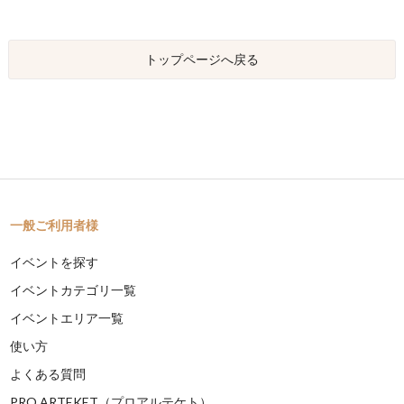
トップページへ戻る
一般ご利用者様
イベントを探す
イベントカテゴリ一覧
イベントエリア一覧
使い方
よくある質問
PRO ARTEKET（プロアルテケト）