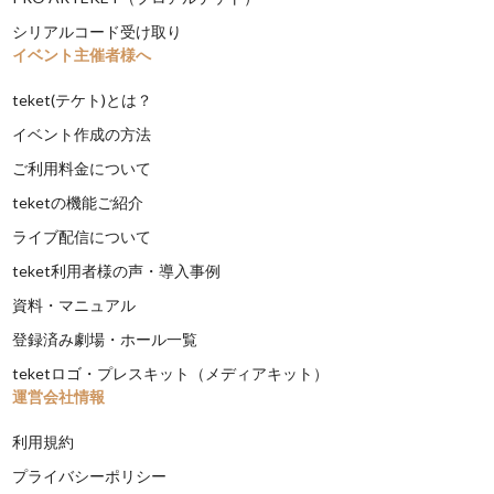
シリアルコード受け取り
イベント主催者様へ
teket(テケト)とは？
イベント作成の方法
ご利用料金について
teketの機能ご紹介
ライブ配信について
teket利用者様の声・導入事例
資料・マニュアル
登録済み劇場・ホール一覧
teketロゴ・プレスキット（メディアキット）
運営会社情報
利用規約
プライバシーポリシー