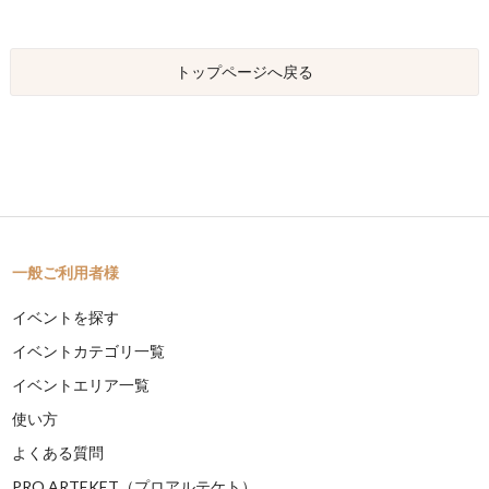
トップページへ戻る
一般ご利用者様
イベントを探す
イベントカテゴリ一覧
イベントエリア一覧
使い方
よくある質問
PRO ARTEKET（プロアルテケト）