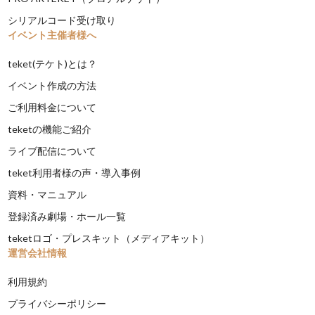
シリアルコード受け取り
イベント主催者様へ
teket(テケト)とは？
イベント作成の方法
ご利用料金について
teketの機能ご紹介
ライブ配信について
teket利用者様の声・導入事例
資料・マニュアル
登録済み劇場・ホール一覧
teketロゴ・プレスキット（メディアキット）
運営会社情報
利用規約
プライバシーポリシー