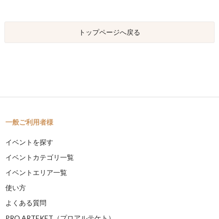
トップページへ戻る
一般ご利用者様
イベントを探す
イベントカテゴリ一覧
イベントエリア一覧
使い方
よくある質問
PRO ARTEKET（プロアルテケト）