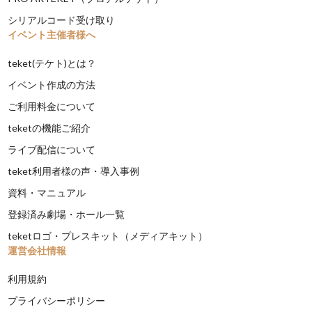
シリアルコード受け取り
イベント主催者様へ
teket(テケト)とは？
イベント作成の方法
ご利用料金について
teketの機能ご紹介
ライブ配信について
teket利用者様の声・導入事例
資料・マニュアル
登録済み劇場・ホール一覧
teketロゴ・プレスキット（メディアキット）
運営会社情報
利用規約
プライバシーポリシー