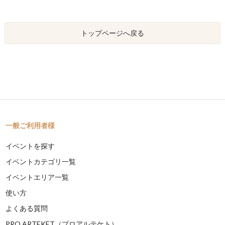
トップページへ戻る
一般ご利用者様
イベントを探す
イベントカテゴリ一覧
イベントエリア一覧
使い方
よくある質問
PRO ARTEKET（プロアルテケト）