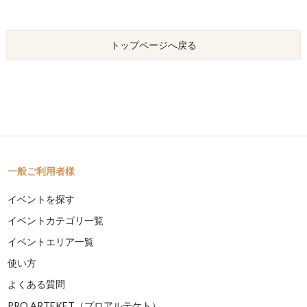
トップページへ戻る
一般ご利用者様
イベントを探す
イベントカテゴリ一覧
イベントエリア一覧
使い方
よくある質問
PRO ARTEKET（プロアルテケト）