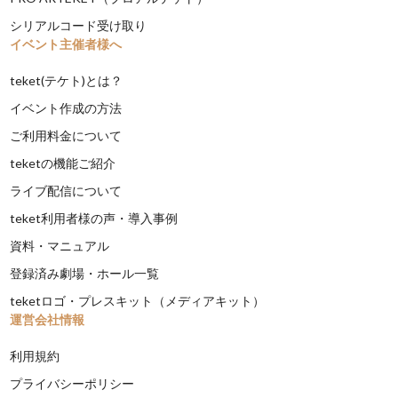
シリアルコード受け取り
イベント主催者様へ
teket(テケト)とは？
イベント作成の方法
ご利用料金について
teketの機能ご紹介
ライブ配信について
teket利用者様の声・導入事例
資料・マニュアル
登録済み劇場・ホール一覧
teketロゴ・プレスキット（メディアキット）
運営会社情報
利用規約
プライバシーポリシー