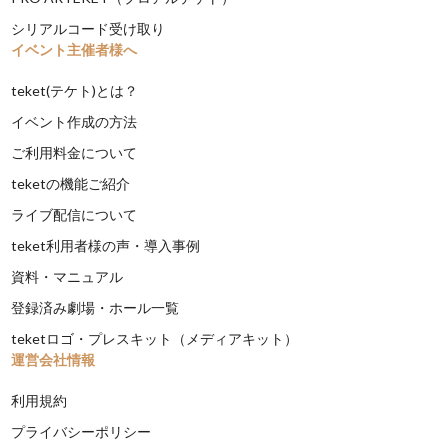
シリアルコード受け取り
イベント主催者様へ
teket(テケト)とは？
イベント作成の方法
ご利用料金について
teketの機能ご紹介
ライブ配信について
teket利用者様の声・導入事例
資料・マニュアル
登録済み劇場・ホール一覧
teketロゴ・プレスキット（メディアキット）
運営会社情報
利用規約
プライバシーポリシー