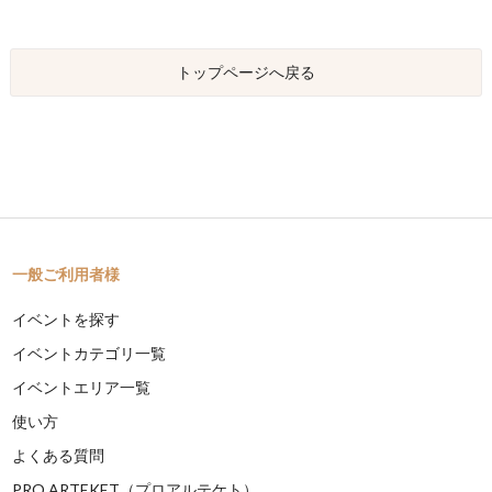
トップページへ戻る
一般ご利用者様
イベントを探す
イベントカテゴリ一覧
イベントエリア一覧
使い方
よくある質問
PRO ARTEKET（プロアルテケト）