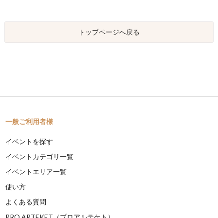
トップページへ戻る
一般ご利用者様
イベントを探す
イベントカテゴリ一覧
イベントエリア一覧
使い方
よくある質問
PRO ARTEKET（プロアルテケト）