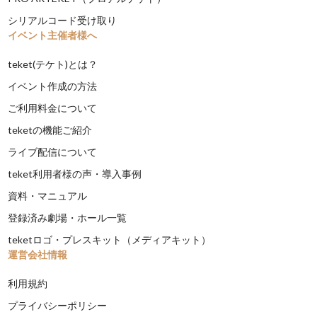
シリアルコード受け取り
イベント主催者様へ
teket(テケト)とは？
イベント作成の方法
ご利用料金について
teketの機能ご紹介
ライブ配信について
teket利用者様の声・導入事例
資料・マニュアル
登録済み劇場・ホール一覧
teketロゴ・プレスキット（メディアキット）
運営会社情報
利用規約
プライバシーポリシー