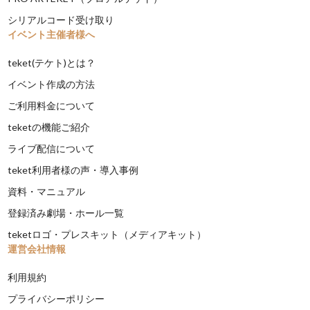
シリアルコード受け取り
イベント主催者様へ
teket(テケト)とは？
イベント作成の方法
ご利用料金について
teketの機能ご紹介
ライブ配信について
teket利用者様の声・導入事例
資料・マニュアル
登録済み劇場・ホール一覧
teketロゴ・プレスキット（メディアキット）
運営会社情報
利用規約
プライバシーポリシー