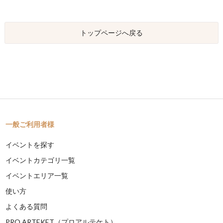
トップページへ戻る
一般ご利用者様
イベントを探す
イベントカテゴリ一覧
イベントエリア一覧
使い方
よくある質問
PRO ARTEKET（プロアルテケト）