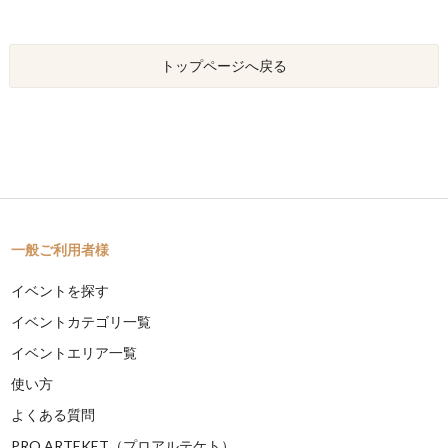
トップページへ戻る
一般ご利用者様
イベントを探す
イベントカテゴリ一覧
イベントエリア一覧
使い方
よくある質問
PRO ARTEKET（プロアルテケト）