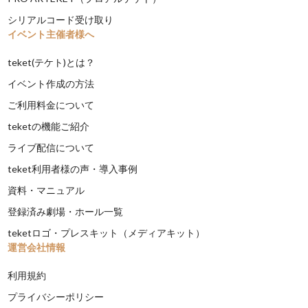
シリアルコード受け取り
イベント主催者様へ
teket(テケト)とは？
イベント作成の方法
ご利用料金について
teketの機能ご紹介
ライブ配信について
teket利用者様の声・導入事例
資料・マニュアル
登録済み劇場・ホール一覧
teketロゴ・プレスキット（メディアキット）
運営会社情報
利用規約
プライバシーポリシー