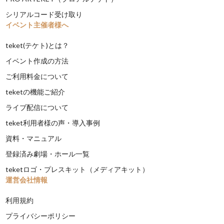
シリアルコード受け取り
イベント主催者様へ
teket(テケト)とは？
イベント作成の方法
ご利用料金について
teketの機能ご紹介
ライブ配信について
teket利用者様の声・導入事例
資料・マニュアル
登録済み劇場・ホール一覧
teketロゴ・プレスキット（メディアキット）
運営会社情報
利用規約
プライバシーポリシー