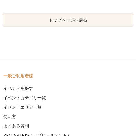
トップページへ戻る
一般ご利用者様
イベントを探す
イベントカテゴリ一覧
イベントエリア一覧
使い方
よくある質問
PRO ARTEKET（プロアルテケト）