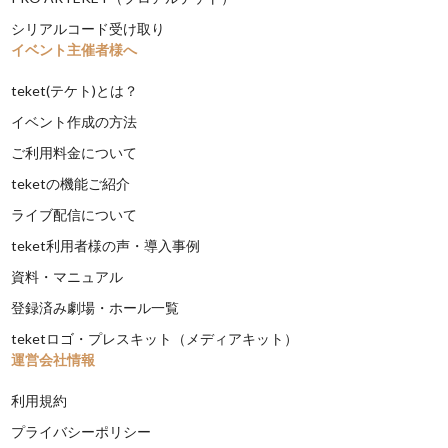
シリアルコード受け取り
イベント主催者様へ
teket(テケト)とは？
イベント作成の方法
ご利用料金について
teketの機能ご紹介
ライブ配信について
teket利用者様の声・導入事例
資料・マニュアル
登録済み劇場・ホール一覧
teketロゴ・プレスキット（メディアキット）
運営会社情報
利用規約
プライバシーポリシー