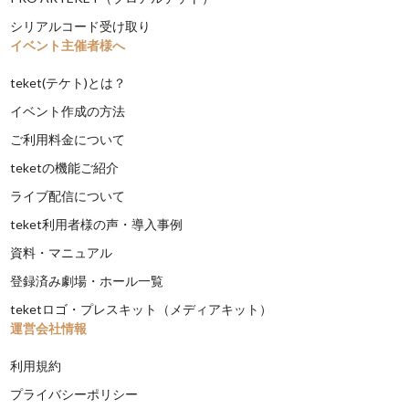
シリアルコード受け取り
イベント主催者様へ
teket(テケト)とは？
イベント作成の方法
ご利用料金について
teketの機能ご紹介
ライブ配信について
teket利用者様の声・導入事例
資料・マニュアル
登録済み劇場・ホール一覧
teketロゴ・プレスキット（メディアキット）
運営会社情報
利用規約
プライバシーポリシー