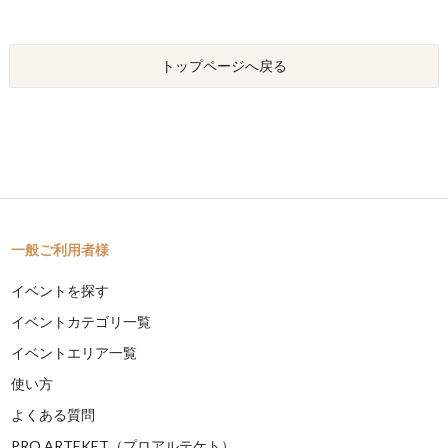
トップページへ戻る
一般ご利用者様
イベントを探す
イベントカテゴリ一覧
イベントエリア一覧
使い方
よくある質問
PRO ARTEKET（プロアルテケト）