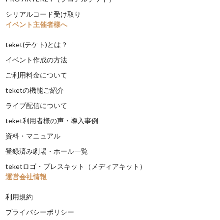
シリアルコード受け取り
イベント主催者様へ
teket(テケト)とは？
イベント作成の方法
ご利用料金について
teketの機能ご紹介
ライブ配信について
teket利用者様の声・導入事例
資料・マニュアル
登録済み劇場・ホール一覧
teketロゴ・プレスキット（メディアキット）
運営会社情報
利用規約
プライバシーポリシー