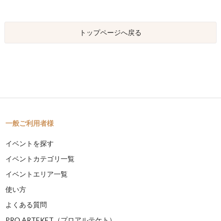
トップページへ戻る
一般ご利用者様
イベントを探す
イベントカテゴリ一覧
イベントエリア一覧
使い方
よくある質問
PRO ARTEKET（プロアルテケト）