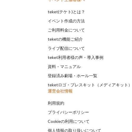
teket(テケト)とは？
イベント作成の方法
ご利用料金について
teketの機能ご紹介
ライブ配信について
teket利用者様の声・導入事例
資料・マニュアル
登録済み劇場・ホール一覧
teketロゴ・プレスキット（メディアキット
運営会社情報
利用規約
プライバシーポリシー
Cookieの利用について
個人情報の取り扱いについて