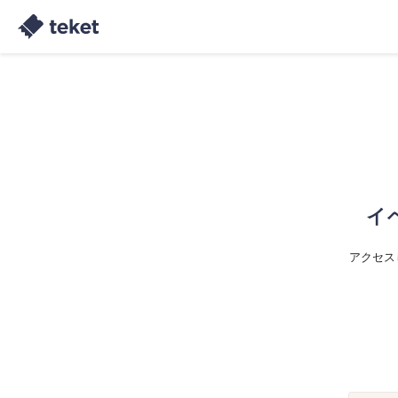
イ
アクセス