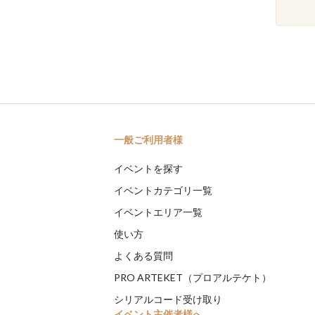
一般ご利用者様
イベントを探す
イベントカテゴリ一覧
イベントエリア一覧
使い方
よくある質問
PRO ARTEKET（プロアルテケト）
シリアルコード受け取り
イベント主催者様へ