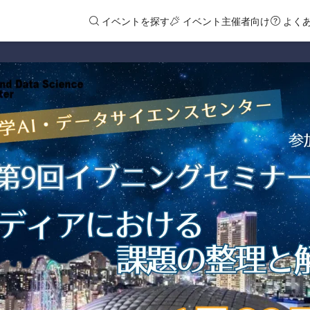
イベントを探す
イベント主催者向け
よく