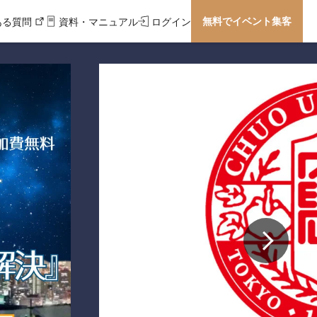
無料でイベント集客
ある質問
資料・マニュアル
ログイン