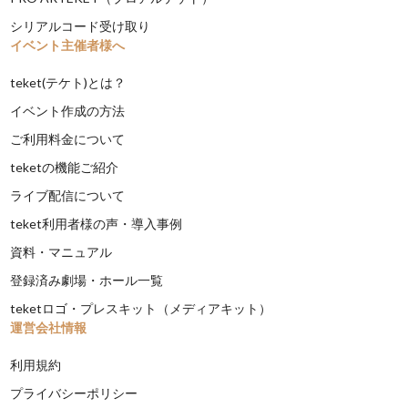
シリアルコード受け取り
イベント主催者様へ
teket(テケト)とは？
イベント作成の方法
ご利用料金について
teketの機能ご紹介
ライブ配信について
teket利用者様の声・導入事例
資料・マニュアル
登録済み劇場・ホール一覧
teketロゴ・プレスキット（メディアキット）
運営会社情報
利用規約
プライバシーポリシー