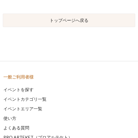
トップページへ戻る
一般ご利用者様
イベントを探す
イベントカテゴリ一覧
イベントエリア一覧
使い方
よくある質問
PRO ARTEKET（プロアルテケト）