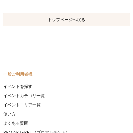
トップページへ戻る
一般ご利用者様
イベントを探す
イベントカテゴリ一覧
イベントエリア一覧
使い方
よくある質問
PRO ARTEKET（プロアルテケト）