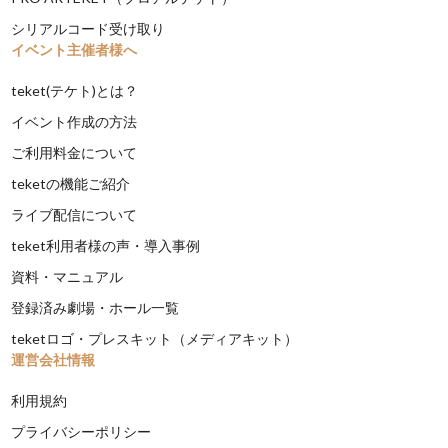
シリアルコード受け取り
イベント主催者様へ
teket(テケト)とは？
イベント作成の方法
ご利用料金について
teketの機能ご紹介
ライブ配信について
teket利用者様の声・導入事例
資料・マニュアル
登録済み劇場・ホール一覧
teketロゴ・プレスキット（メディアキット）
運営会社情報
利用規約
プライバシーポリシー