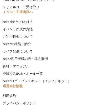
シリアルコード受け取り
イベント主催者様へ
teket(テケト)とは？
イベント作成の方法
ご利用料金について
teketの機能ご紹介
ライブ配信について
teket利用者様の声・導入事例
資料・マニュアル
登録済み劇場・ホール一覧
teketロゴ・プレスキット（メディアキット）
運営会社情報
利用規約
プライバシーポリシー