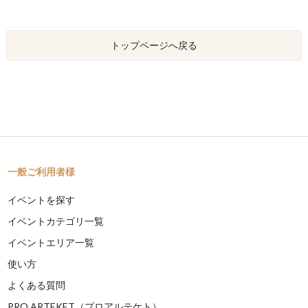
トップページへ戻る
一般ご利用者様
イベントを探す
イベントカテゴリ一覧
イベントエリア一覧
使い方
よくある質問
PRO ARTEKET（プロアルテケト）