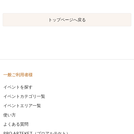
トップページへ戻る
一般ご利用者様
イベントを探す
イベントカテゴリ一覧
イベントエリア一覧
使い方
よくある質問
PRO ARTEKET（プロアルテケト）