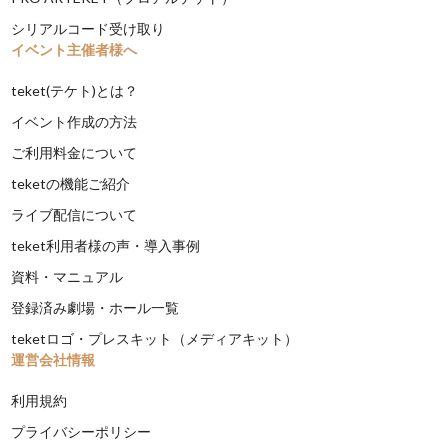
シリアルコード受け取り
イベント主催者様へ
teket(テケト)とは？
イベント作成の方法
ご利用料金について
teketの機能ご紹介
ライブ配信について
teket利用者様の声・導入事例
資料・マニュアル
登録済み劇場・ホール一覧
teketロゴ・プレスキット（メディアキット）
運営会社情報
利用規約
プライバシーポリシー