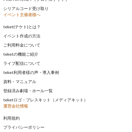
シリアルコード受け取り
イベント主催者様へ
teket(テケト)とは？
イベント作成の方法
ご利用料金について
teketの機能ご紹介
ライブ配信について
teket利用者様の声・導入事例
資料・マニュアル
登録済み劇場・ホール一覧
teketロゴ・プレスキット（メディアキット）
運営会社情報
利用規約
プライバシーポリシー