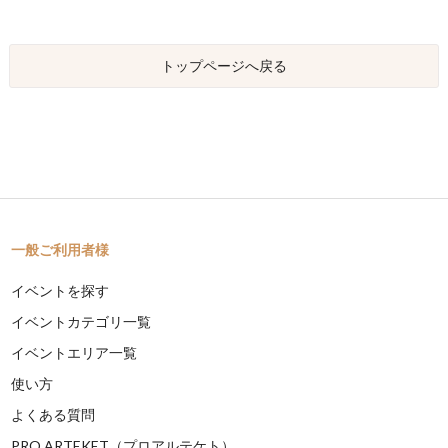
トップページへ戻る
一般ご利用者様
イベントを探す
イベントカテゴリ一覧
イベントエリア一覧
使い方
よくある質問
PRO ARTEKET（プロアルテケト）