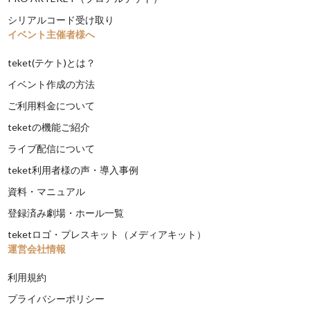
シリアルコード受け取り
イベント主催者様へ
teket(テケト)とは？
イベント作成の方法
ご利用料金について
teketの機能ご紹介
ライブ配信について
teket利用者様の声・導入事例
資料・マニュアル
登録済み劇場・ホール一覧
teketロゴ・プレスキット（メディアキット）
運営会社情報
利用規約
プライバシーポリシー