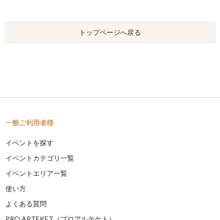
トップページへ戻る
一般ご利用者様
イベントを探す
イベントカテゴリ一覧
イベントエリア一覧
使い方
よくある質問
PRO ARTEKET（プロアルテケト）