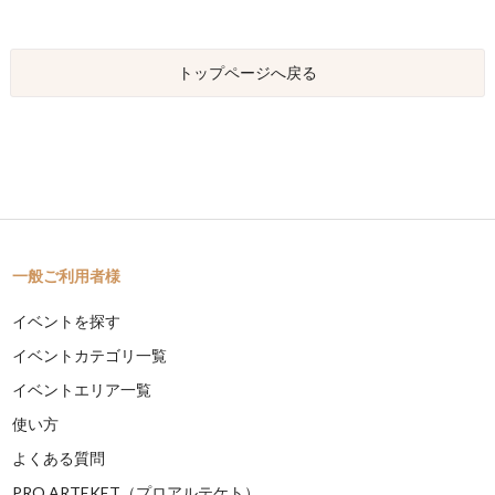
トップページへ戻る
一般ご利用者様
イベントを探す
イベントカテゴリ一覧
イベントエリア一覧
使い方
よくある質問
PRO ARTEKET（プロアルテケト）