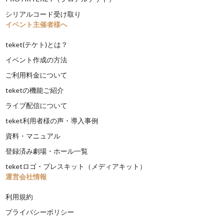
シリアルコード受け取り
イベント主催者様へ
teket(テケト)とは？
イベント作成の方法
ご利用料金について
teketの機能ご紹介
ライブ配信について
teket利用者様の声・導入事例
資料・マニュアル
登録済み劇場・ホール一覧
teketロゴ・プレスキット（メディアキット）
運営会社情報
利用規約
プライバシーポリシー