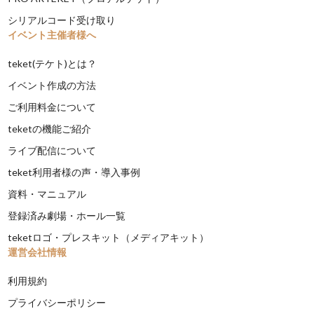
シリアルコード受け取り
イベント主催者様へ
teket(テケト)とは？
イベント作成の方法
ご利用料金について
teketの機能ご紹介
ライブ配信について
teket利用者様の声・導入事例
資料・マニュアル
登録済み劇場・ホール一覧
teketロゴ・プレスキット（メディアキット）
運営会社情報
利用規約
プライバシーポリシー