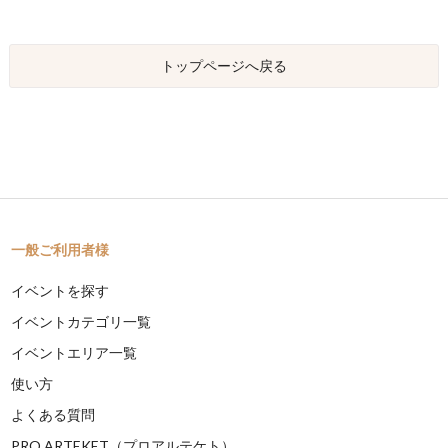
トップページへ戻る
一般ご利用者様
イベントを探す
イベントカテゴリ一覧
イベントエリア一覧
使い方
よくある質問
PRO ARTEKET（プロアルテケト）