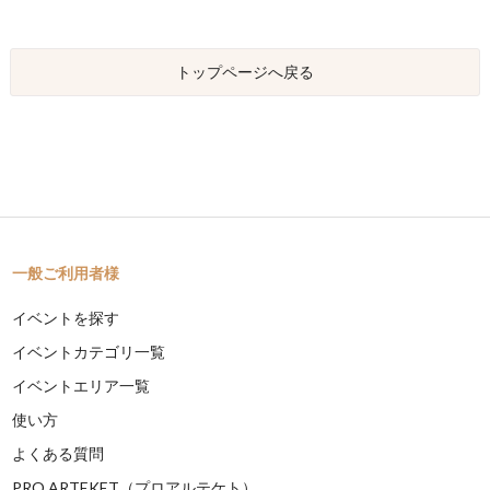
トップページへ戻る
一般ご利用者様
イベントを探す
イベントカテゴリ一覧
イベントエリア一覧
使い方
よくある質問
PRO ARTEKET（プロアルテケト）