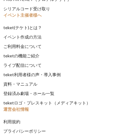
シリアルコード受け取り
イベント主催者様へ
teket(テケト)とは？
イベント作成の方法
ご利用料金について
teketの機能ご紹介
ライブ配信について
teket利用者様の声・導入事例
資料・マニュアル
登録済み劇場・ホール一覧
teketロゴ・プレスキット（メディアキット）
運営会社情報
利用規約
プライバシーポリシー