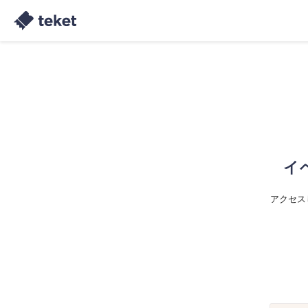
イ
アクセス