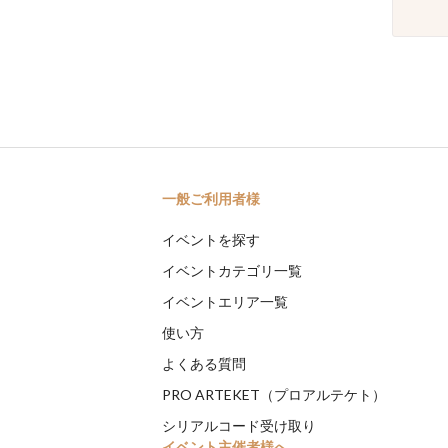
一般ご利用者様
イベントを探す
イベントカテゴリ一覧
イベントエリア一覧
使い方
よくある質問
PRO ARTEKET（プロアルテケト）
シリアルコード受け取り
イベント主催者様へ