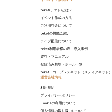
teket(テケト)とは？
イベント作成の方法
ご利用料金について
teketの機能ご紹介
ライブ配信について
teket利用者様の声・導入事例
資料・マニュアル
登録済み劇場・ホール一覧
teketロゴ・プレスキット（メディアキット
運営会社情報
利用規約
プライバシーポリシー
Cookieの利用について
個人情報の取り扱いについて