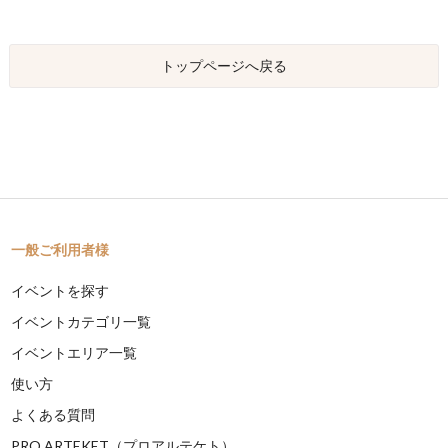
トップページへ戻る
一般ご利用者様
イベントを探す
イベントカテゴリ一覧
イベントエリア一覧
使い方
よくある質問
PRO ARTEKET（プロアルテケト）