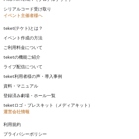
シリアルコード受け取り
イベント主催者様へ
teket(テケト)とは？
イベント作成の方法
ご利用料金について
teketの機能ご紹介
ライブ配信について
teket利用者様の声・導入事例
資料・マニュアル
登録済み劇場・ホール一覧
teketロゴ・プレスキット（メディアキット）
運営会社情報
利用規約
プライバシーポリシー