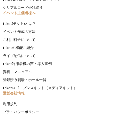
シリアルコード受け取り
イベント主催者様へ
teket(テケト)とは？
イベント作成の方法
ご利用料金について
teketの機能ご紹介
ライブ配信について
teket利用者様の声・導入事例
資料・マニュアル
登録済み劇場・ホール一覧
teketロゴ・プレスキット（メディアキット）
運営会社情報
利用規約
プライバシーポリシー