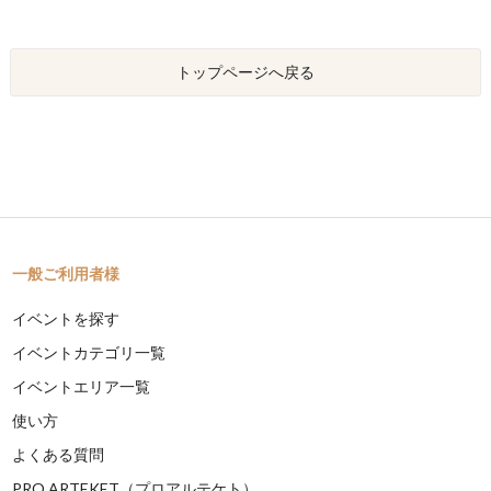
トップページへ戻る
一般ご利用者様
イベントを探す
イベントカテゴリ一覧
イベントエリア一覧
使い方
よくある質問
PRO ARTEKET（プロアルテケト）